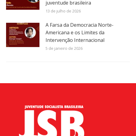
juventude brasileira
13 de julho de 2026
A Farsa da Democracia Norte-
Americana e os Limites da
Intervenção Internacional
5 de janeiro de 2026