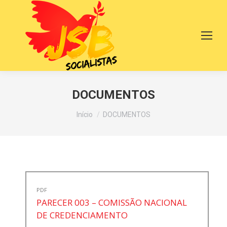
DOCUMENTOS
Você está aqui:
Início
DOCUMENTOS
PDF
PARECER 003 – COMISSÃO NACIONAL
DE CREDENCIAMENTO