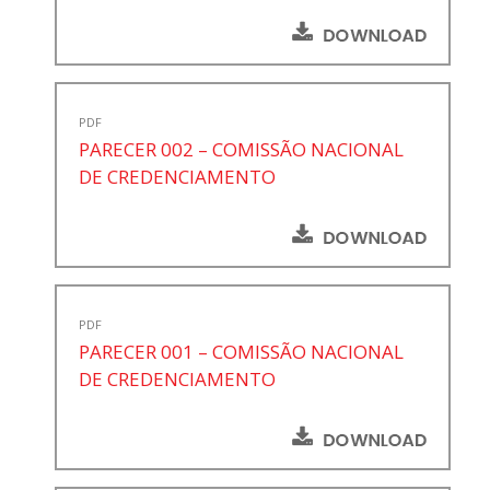
PDF
PARECER 002 – COMISSÃO NACIONAL
DE CREDENCIAMENTO
PDF
PARECER 001 – COMISSÃO NACIONAL
DE CREDENCIAMENTO