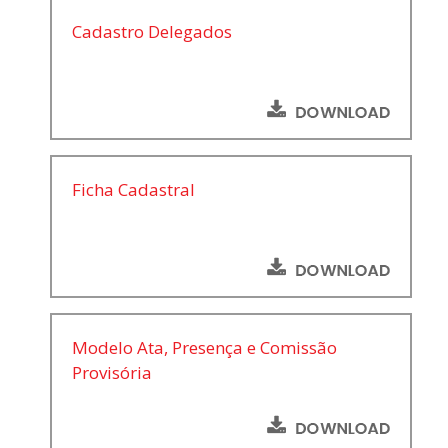
Cadastro Delegados
Ficha Cadastral
Modelo Ata, Presença e Comissão
Provisória