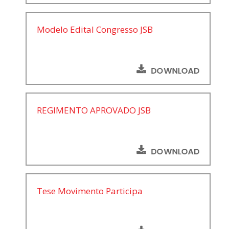
Modelo Edital Congresso JSB
REGIMENTO APROVADO JSB
Tese Movimento Participa