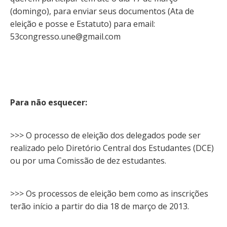
(domingo), para enviar seus documentos (Ata de
eleição e posse e Estatuto) para email:
53congresso.une@gmail.com
Para não esquecer:
>>> O processo de eleição dos delegados pode ser
realizado pelo Diretório Central dos Estudantes (DCE)
ou por uma Comissão de dez estudantes.
>>> Os processos de eleição bem como as inscrições
terão início a partir do dia 18 de março de 2013.