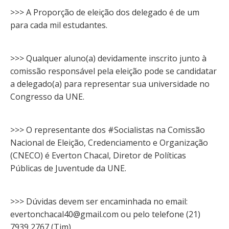
>>> A Proporção de eleição dos delegado é de um
para cada mil estudantes.
>>> Qualquer aluno(a) devidamente inscrito junto à
comissão responsável pela eleição pode se candidatar
a delegado(a) para representar sua universidade no
Congresso da UNE.
>>> O representante dos #Socialistas na Comissão
Nacional de Eleição, Credenciamento e Organização
(CNECO) é Everton Chacal, Diretor de Políticas
Públicas de Juventude da UNE.
>>> Dúvidas devem ser encaminhada no email:
evertonchacal40@gmail.com ou pelo telefone (21)
7939 2767 (Tim)