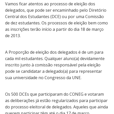
Vamos ficar atentos ao processo de eleição dos
delegados, que pode ser encaminhado pelo Diretório
Central dos Estudantes (DCE) ou por uma Comissão
de dez estudantes. Os processos de eleição bem como
as inscrições terão início a partir do dia 18 de março
de 2013.
A Proporção de eleição dos delegados é de um para
cada mil estudantes. Qualquer aluno(a) devidamente
inscrito junto à comissão responsável pela eleição
pode se candidatar a delegado(a) para representar
sua universidade no Congresso da UNE.
Os 500 DCEs que participaram do CONEG e votaram
as deliberações já estão regularizados para participar
do processo eleitoral de delegados. Aqueles que ainda
querem participar têm até o dia 17 de março