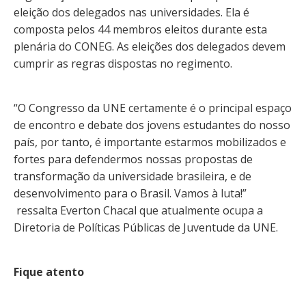
eleição dos delegados nas universidades. Ela é
composta pelos 44 membros eleitos durante esta
plenária do CONEG. As eleições dos delegados devem
cumprir as regras dispostas no regimento.
“O Congresso da UNE certamente é o principal espaço
de encontro e debate dos jovens estudantes do nosso
país, por tanto, é importante estarmos mobilizados e
fortes para defendermos nossas propostas de
transformação da universidade brasileira, e de
desenvolvimento para o Brasil. Vamos à luta!”
ressalta Everton Chacal que atualmente ocupa a
Diretoria de Políticas Públicas de Juventude da UNE.
Fique atento