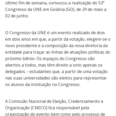
último fim de semana, convocou a realização do 53º
Congresso da UNE em Goiânia (GO), de 29 de maio a
02 de junho.
O Congresso da UNE é um evento realizado de dois
em dois anos em que, a partir da votação, elegem-se o
novo presidente e a composição da nova diretoria da
entidade para traçar as linhas de atuações políticas do
próximo biênio. Os espaços do Congresso são
abertos a todos, mas têm direito a voto apenas os
delegados – estudantes que, a partir de uma votação
nas suas universidades são eleitos para representar
os alunos da instituição no Congresso.
A Comissão Nacional de Eleição, Credenciamento e
Organização (CNECO) fica responsável pela
organização do evento bem como pelo processo de