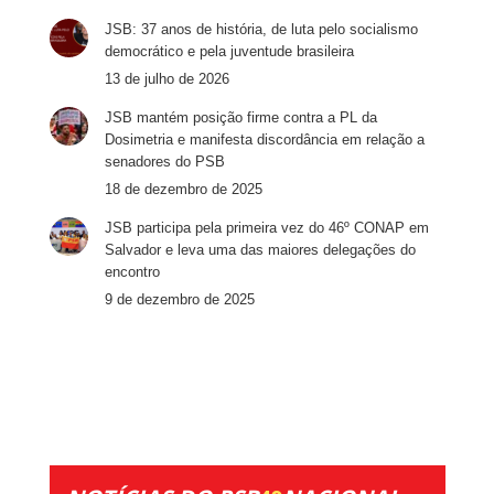
JSB: 37 anos de história, de luta pelo socialismo
democrático e pela juventude brasileira
13 de julho de 2026
JSB mantém posição firme contra a PL da
Dosimetria e manifesta discordância em relação a
senadores do PSB
18 de dezembro de 2025
JSB participa pela primeira vez do 46º CONAP em
Salvador e leva uma das maiores delegações do
encontro
9 de dezembro de 2025