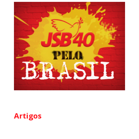
Artigos