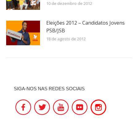
10 de dezembro de 2012
Eleições 2012 – Candidatos Jovens
PSB/JSB
18 de agosto de 2012
SIGA-NOS NAS REDES SOCIAIS