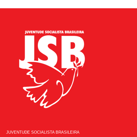
JUVENTUDE SOCIALISTA BRASILEIRA