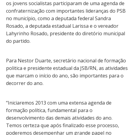
os jovens socialistas participaram de uma agenda de
confraternização com importantes lideranças do PSB
no município, como a deputada federal Sandra
Rosado, a deputada estadual Larissa e o vereador
Lahyrinho Rosado, presidente do diretório municipal
do partido.
Para Nestor Duarte, secretário nacional de formação
politica e presidente estadual da JSB/RN, as atividades
que marcam o início do ano, são importantes para o
decorrer do ano.
“Iniciaremos 2013 com uma extensa agenda de
formação política, fundamental para o
desenvolvimento das demais atividades do ano.
Temos certeza que após finalizado esse processo,
poderemos desempenhar um grande papel no