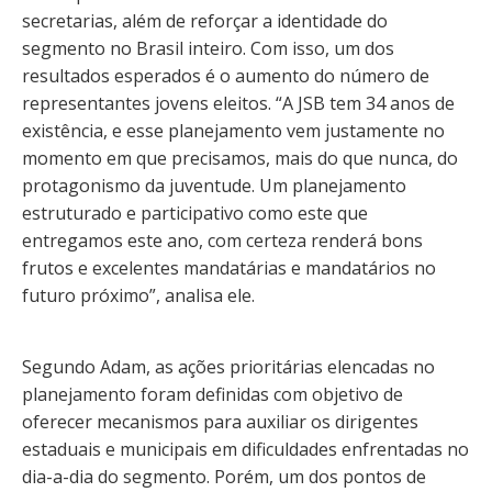
secretarias, além de reforçar a identidade do
segmento no Brasil inteiro. Com isso, um dos
resultados esperados é o aumento do número de
representantes jovens eleitos. “A JSB tem 34 anos de
existência, e esse planejamento vem justamente no
momento em que precisamos, mais do que nunca, do
protagonismo da juventude. Um planejamento
estruturado e participativo como este que
entregamos este ano, com certeza renderá bons
frutos e excelentes mandatárias e mandatários no
futuro próximo”, analisa ele.
Segundo Adam, as ações prioritárias elencadas no
planejamento foram definidas com objetivo de
oferecer mecanismos para auxiliar os dirigentes
estaduais e municipais em dificuldades enfrentadas no
dia-a-dia do segmento. Porém, um dos pontos de