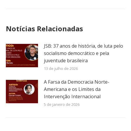
Notícias Relacionadas
JSB: 37 anos de história, de luta pelo
socialismo democrático e pela
juventude brasileira
13 de julho de 2026
A Farsa da Democracia Norte-
Americana e os Limites da
Intervenção Internacional
5 de janeiro de 2026