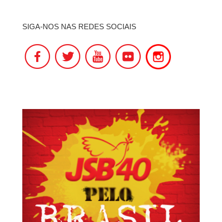
SIGA-NOS NAS REDES SOCIAIS