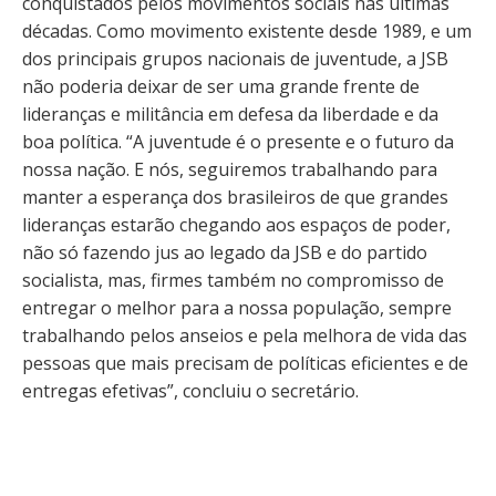
conquistados pelos movimentos sociais nas últimas
décadas. Como movimento existente desde 1989, e um
dos principais grupos nacionais de juventude, a JSB
não poderia deixar de ser uma grande frente de
lideranças e militância em defesa da liberdade e da
boa política. “A juventude é o presente e o futuro da
nossa nação. E nós, seguiremos trabalhando para
manter a esperança dos brasileiros de que grandes
lideranças estarão chegando aos espaços de poder,
não só fazendo jus ao legado da JSB e do partido
socialista, mas, firmes também no compromisso de
entregar o melhor para a nossa população, sempre
trabalhando pelos anseios e pela melhora de vida das
pessoas que mais precisam de políticas eficientes e de
entregas efetivas”, concluiu o secretário.