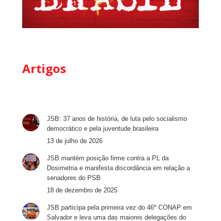
Artigos
JSB: 37 anos de história, de luta pelo socialismo
democrático e pela juventude brasileira
13 de julho de 2026
JSB mantém posição firme contra a PL da
Dosimetria e manifesta discordância em relação a
senadores do PSB
18 de dezembro de 2025
JSB participa pela primeira vez do 46º CONAP em
Salvador e leva uma das maiores delegações do