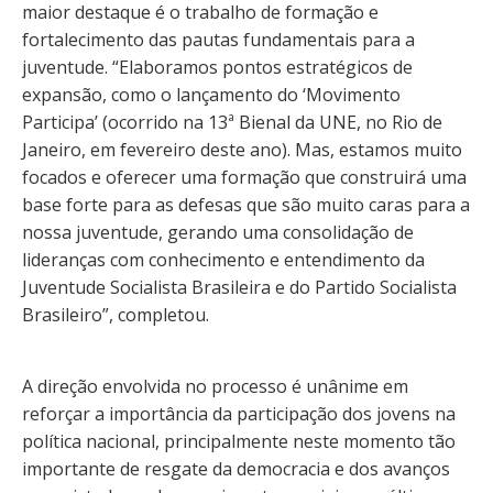
maior destaque é o trabalho de formação e
fortalecimento das pautas fundamentais para a
juventude. “Elaboramos pontos estratégicos de
expansão, como o lançamento do ‘Movimento
Participa’ (ocorrido na 13ª Bienal da UNE, no Rio de
Janeiro, em fevereiro deste ano). Mas, estamos muito
focados e oferecer uma formação que construirá uma
base forte para as defesas que são muito caras para a
nossa juventude, gerando uma consolidação de
lideranças com conhecimento e entendimento da
Juventude Socialista Brasileira e do Partido Socialista
Brasileiro”, completou.
A direção envolvida no processo é unânime em
reforçar a importância da participação dos jovens na
política nacional, principalmente neste momento tão
importante de resgate da democracia e dos avanços