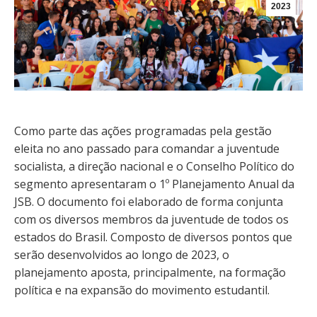
2023
Como parte das ações programadas pela gestão
eleita no ano passado para comandar a juventude
socialista, a direção nacional e o Conselho Político do
segmento apresentaram o 1º Planejamento Anual da
JSB. O documento foi elaborado de forma conjunta
com os diversos membros da juventude de todos os
estados do Brasil. Composto de diversos pontos que
serão desenvolvidos ao longo de 2023, o
planejamento aposta, principalmente, na formação
política e na expansão do movimento estudantil.