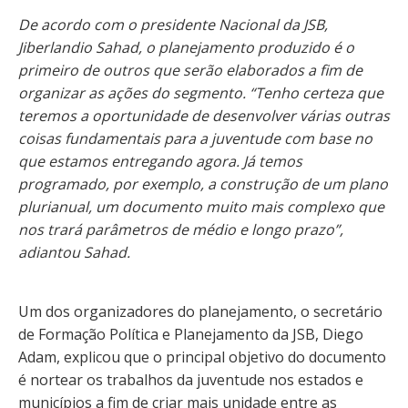
De acordo com o presidente Nacional da JSB,
Jiberlandio Sahad, o planejamento produzido é o
primeiro de outros que serão elaborados a fim de
organizar as ações do segmento. “Tenho certeza que
teremos a oportunidade de desenvolver várias outras
coisas fundamentais para a juventude com base no
que estamos entregando agora. Já temos
programado, por exemplo, a construção de um plano
plurianual, um documento muito mais complexo que
nos trará parâmetros de médio e longo prazo”,
adiantou Sahad.
Um dos organizadores do planejamento, o secretário
de Formação Política e Planejamento da JSB, Diego
Adam, explicou que o principal objetivo do documento
é nortear os trabalhos da juventude nos estados e
municípios a fim de criar mais unidade entre as