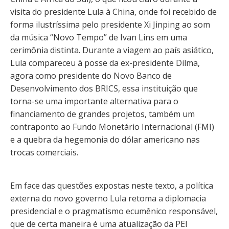
visita do presidente Lula à China, onde foi recebido de
forma ilustríssima pelo presidente Xi Jinping ao som
da música “Novo Tempo” de Ivan Lins em uma
cerimônia distinta. Durante a viagem ao país asiático,
Lula compareceu à posse da ex-presidente Dilma,
agora como presidente do Novo Banco de
Desenvolvimento dos BRICS, essa instituição que
torna-se uma importante alternativa para o
financiamento de grandes projetos, também um
contraponto ao Fundo Monetário Internacional (FMI)
e a quebra da hegemonia do dólar americano nas
trocas comerciais.
Em face das questões expostas neste texto, a política
externa do novo governo Lula retoma a diplomacia
presidencial e o pragmatismo ecumênico responsável,
que de certa maneira é uma atualização da PEI