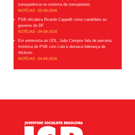
transparência no sistema de transplantes
NOTÍCIAS - 05-08-2026
PSB oficializa Ricardo Cappelli como candidato ao
governo do DF
NOTÍCIAS - 04-08-2026
Em entrevista ao UOL, João Campos fala de parceria
histórica do PSB com Lula e destaca liderança de
Alckmin
NOTÍCIAS - 04-08-2026