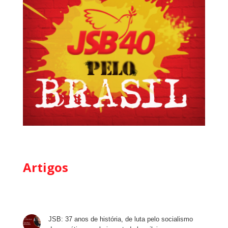
Artigos
JSB: 37 anos de história, de luta pelo socialismo