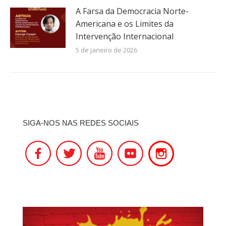
A Farsa da Democracia Norte-
Americana e os Limites da
Intervenção Internacional
5 de janeiro de 2026
SIGA-NOS NAS REDES SOCIAIS