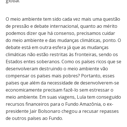
global.
O meio ambiente tem sido cada vez mais uma questão
de pressão e debate internacional, quanto ao mérito
podemos dizer que há consenso, precisamos cuidar
do meio ambiente e das mudanças climáticas, ponto. O
debate está em outra esfera já que as mudanças
climáticas não estão restritas às fronteiras, sendo os
Estados entes soberanos. Como os países ricos que se
desenvolveram destruindo o meio ambiente vão
compensar os países mais pobres? Portanto, esses
países que além da necessidade de desenvolverem-se
economicamente precisam fazê-lo sem estressar o
meio ambiente. Em suas viagens, Lula tem conseguido
recursos financeiros para o Fundo Amazônia, o ex-
presidente Jair Bolsonaro chegou a recusar repasses
de outros países ao Fundo.