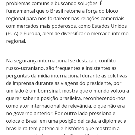
problemas comuns e buscando soluções. É
fundamental que o Brasil retome a força do bloco
regional para nos fortalecer nas relações comerciais
com mercados mais poderosos, como Estados Unidos
(EUA) e Europa, além de diversificar o mercado interno
regional.
Na segurança internacional se destaca o conflito
russo-ucraniano, são frequentes e insistentes as
perguntas da mídia internacional durante as coletivas
de imprensa durante as viagens do presidente, por
um lado é um bom sinal, mostra que o mundo voltou a
querer saber a posição brasileira, reconhecendo-nos
como ator internacional de relevância, o que não era
no governo anterior. Por outro lado pressiona e
coloca o Brasil em uma posição delicada, a diplomacia
brasileira tem potencial e histórico que mostram a