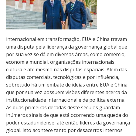
internacional em transformação, EUA e China travam
uma disputa pela liderança da governança global que
por sua vez se dá em diversas áreas, como comércio,
economia mundial, organizações internacionais,
cultura e até mesmo nas disputas espaciais. Além das
disputas comerciais, tecnológicas e por influência,
sobretudo há um embate de ideias entre EUA e China
que por sua vez possuem visões diferentes acerca da
institucionalidade internacional e de política externa.
As duas primeiras décadas deste séculos guardam
inúmeros sinais de que está ocorrendo uma queda do
poder estadunidense, até então líderes da governança
global. Isto acontece tanto por desacertos internos