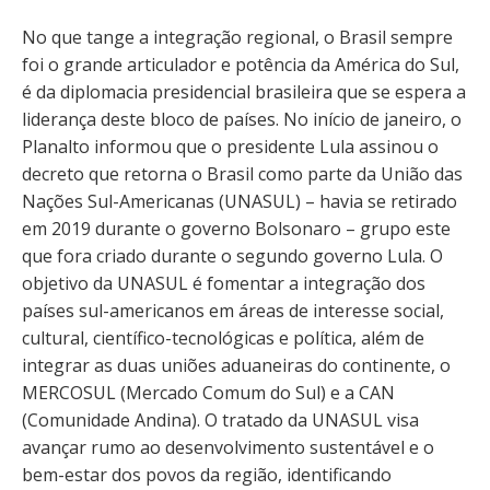
No que tange a integração regional, o Brasil sempre
foi o grande articulador e potência da América do Sul,
é da diplomacia presidencial brasileira que se espera a
liderança deste bloco de países. No início de janeiro, o
Planalto informou que o presidente Lula assinou o
decreto que retorna o Brasil como parte da União das
Nações Sul-Americanas (UNASUL) – havia se retirado
em 2019 durante o governo Bolsonaro – grupo este
que fora criado durante o segundo governo Lula. O
objetivo da UNASUL é fomentar a integração dos
países sul-americanos em áreas de interesse social,
cultural, científico-tecnológicas e política, além de
integrar as duas uniões aduaneiras do continente, o
MERCOSUL (Mercado Comum do Sul) e a CAN
(Comunidade Andina). O tratado da UNASUL visa
avançar rumo ao desenvolvimento sustentável e o
bem-estar dos povos da região, identificando