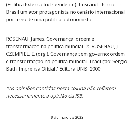
(Política Externa Independente), buscando tornar o
Brasil um ator protagonista no cenário internacional
por meio de uma política autonomista.
ROSENAU, James. Governança, ordem e
transformação na política mundial.
In.
ROSENAU, J.
CZEMPIEL, E. (org.). Governança sem governo: ordem
e transformação na política mundial. Tradução: Sérgio
Bath. Imprensa Oficial / Editora UNB, 2000.
*As opiniões contidas nesta coluna não refletem
necessariamente a opinião da JSB.
9 de maio de 2023