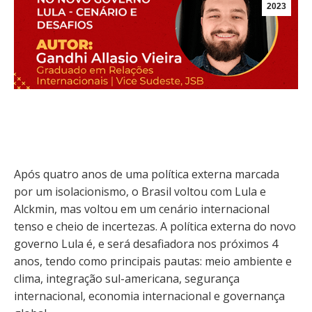
2023
Após quatro anos de uma política externa marcada
por um isolacionismo, o Brasil voltou com Lula e
Alckmin, mas voltou em um cenário internacional
tenso e cheio de incertezas. A política externa do novo
governo Lula é, e será desafiadora nos próximos 4
anos, tendo como principais pautas: meio ambiente e
clima, integração sul-americana, segurança
internacional, economia internacional e governança