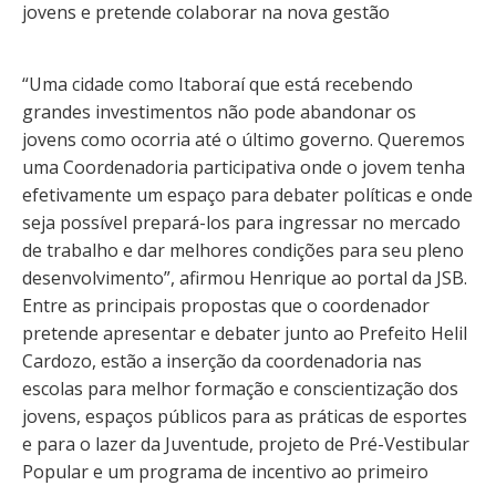
jovens e pretende colaborar na nova gestão
“Uma cidade como Itaboraí que está recebendo
grandes investimentos não pode abandonar os
jovens como ocorria até o último governo. Queremos
uma Coordenadoria participativa onde o jovem tenha
efetivamente um espaço para debater políticas e onde
seja possível prepará-los para ingressar no mercado
de trabalho e dar melhores condições para seu pleno
desenvolvimento”, afirmou Henrique ao portal da JSB.
Entre as principais propostas que o coordenador
pretende apresentar e debater junto ao Prefeito Helil
Cardozo, estão a inserção da coordenadoria nas
escolas para melhor formação e conscientização dos
jovens, espaços públicos para as práticas de esportes
e para o lazer da Juventude, projeto de Pré-Vestibular
Popular e um programa de incentivo ao primeiro