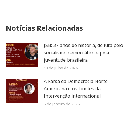
post:
Notícias Relacionadas
JSB: 37 anos de história, de luta pelo
socialismo democrático e pela
juventude brasileira
13 de julho de 2026
A Farsa da Democracia Norte-
Americana e os Limites da
Intervenção Internacional
5 de janeiro de 2026