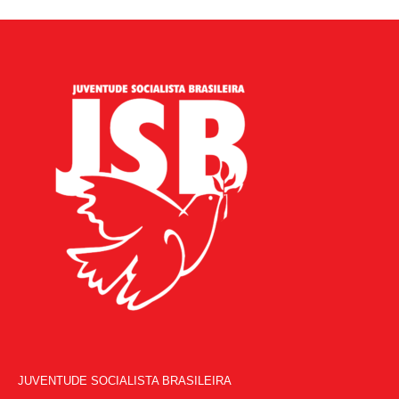
JUVENTUDE SOCIALISTA BRASILEIRA