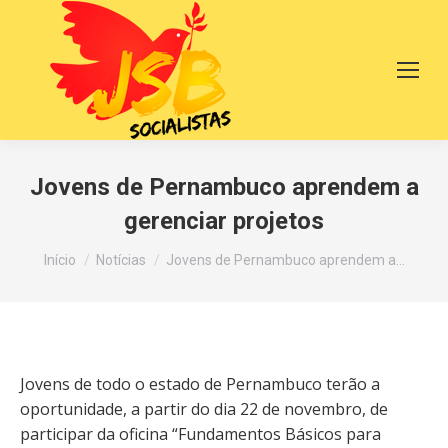
Jovens de Pernambuco aprendem a
gerenciar projetos
Você está aqui:
Início
Notícias
Jovens de Pernambuco aprendem a…
Jovens de todo o estado de Pernambuco terão a
oportunidade, a partir do dia 22 de novembro, de
participar da oficina “Fundamentos Básicos para