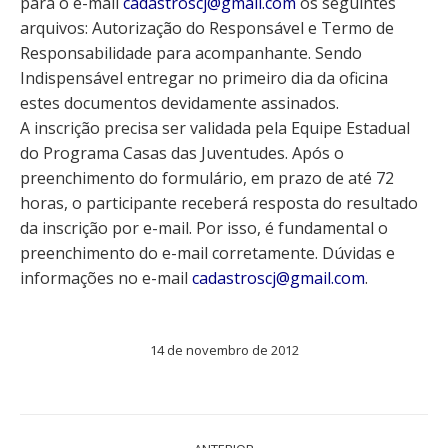
para o e-mail
cadastroscj@gmail.com
os seguintes
arquivos: Autorização do Responsável e Termo de
Responsabilidade para acompanhante. Sendo
Indispensável entregar no primeiro dia da oficina
estes documentos devidamente assinados.
A inscrição precisa ser validada pela Equipe Estadual
do Programa Casas das Juventudes. Após o
preenchimento do formulário, em prazo de até 72
horas, o participante receberá resposta do resultado
da inscrição por e-mail. Por isso, é fundamental o
preenchimento do e-mail corretamente. Dúvidas e
informações no e-mail
cadastroscj@gmail.com
.
14 de novembro de 2012
Navegação