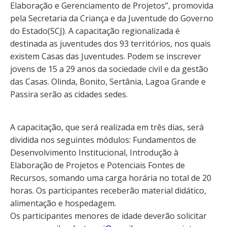
Elaboração e Gerenciamento de Projetos”, promovida
pela Secretaria da Criança e da Juventude do Governo
do Estado(SCJ). A capacitação regionalizada é
destinada as juventudes dos 93 territórios, nos quais
existem Casas das Juventudes. Podem se inscrever
jovens de 15 a 29 anos da sociedade civil e da gestão
das Casas. Olinda, Bonito, Sertânia, Lagoa Grande e
Passira serão as cidades sedes.
A capacitação, que será realizada em três dias, será
dividida nos seguintes módulos: Fundamentos de
Desenvolvimento Institucional, Introdução à
Elaboração de Projetos e Potenciais Fontes de
Recursos, somando uma carga horária no total de 20
horas. Os participantes receberão material didático,
alimentação e hospedagem.
Os participantes menores de idade deverão solicitar