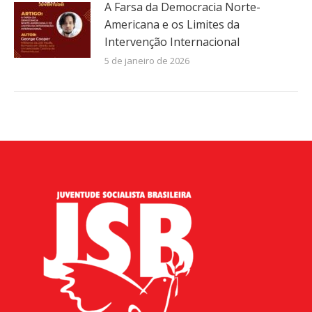
A Farsa da Democracia Norte-
Americana e os Limites da
Intervenção Internacional
5 de janeiro de 2026