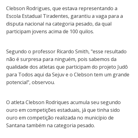
Clebson Rodrigues, que estava representando a
Escola Estadual Tiradentes, garantiu a vaga para a
disputa nacional na categoria pesado, da qual
participam jovens acima de 100 quilos.
Segundo o professor Ricardo Smith, "esse resultado
não é surpresa para ninguém, pois sabemos da
qualidade dos atletas que participam do projeto Judô
para Todos aqui da Sejuv e o Clebson tem um grande
potencial", observou.
O atleta Clebson Rodriques acumula seu segundo
ouro em competições estaduais, já que tinha sido
ouro em competição realizada no município de
Santana também na categoria pesado.