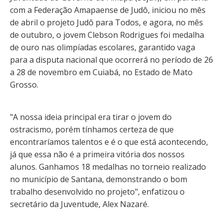
com a Federação Amapaense de Judô, iniciou no mês
de abril o projeto Judô para Todos, e agora, no mês
de outubro, o jovem Clebson Rodrigues foi medalha
de ouro nas olimpíadas escolares, garantido vaga
para a disputa nacional que ocorrerá no período de 26
a 28 de novembro em Cuiabá, no Estado de Mato
Grosso.
"A nossa ideia principal era tirar o jovem do
ostracismo, porém tínhamos certeza de que
encontraríamos talentos e é o que está acontecendo,
já que essa não é a primeira vitória dos nossos
alunos. Ganhamos 18 medalhas no torneio realizado
no município de Santana, demonstrando o bom
trabalho desenvolvido no projeto", enfatizou o
secretário da Juventude, Alex Nazaré.