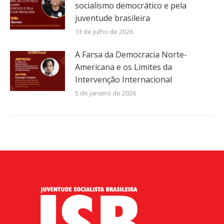
socialismo democrático e pela
juventude brasileira
13 de julho de 2026
A Farsa da Democracia Norte-
Americana e os Limites da
Intervenção Internacional
5 de janeiro de 2026