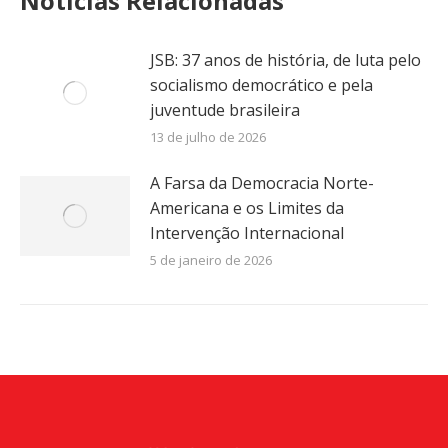
Notícias Relacionadas
JSB: 37 anos de história, de luta pelo
socialismo democrático e pela
juventude brasileira
13 de julho de 2026
A Farsa da Democracia Norte-
Americana e os Limites da
Intervenção Internacional
5 de janeiro de 2026