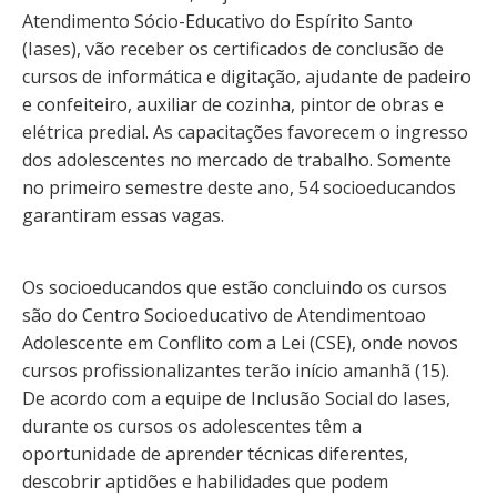
Atendimento Sócio-Educativo do Espírito Santo
(Iases), vão receber os certificados de conclusão de
cursos de informática e digitação, ajudante de padeiro
e confeiteiro, auxiliar de cozinha, pintor de obras e
elétrica predial. As capacitações favorecem o ingresso
dos adolescentes no mercado de trabalho. Somente
no primeiro semestre deste ano, 54 socioeducandos
garantiram essas vagas.
Os socioeducandos que estão concluindo os cursos
são do Centro Socioeducativo de Atendimentoao
Adolescente em Conflito com a Lei (CSE), onde novos
cursos profissionalizantes terão início amanhã (15).
De acordo com a equipe de Inclusão Social do Iases,
durante os cursos os adolescentes têm a
oportunidade de aprender técnicas diferentes,
descobrir aptidões e habilidades que podem