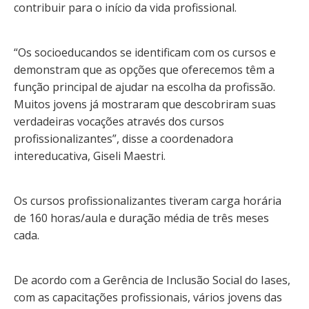
contribuir para o início da vida profissional.
“Os socioeducandos se identificam com os cursos e
demonstram que as opções que oferecemos têm a
função principal de ajudar na escolha da profissão.
Muitos jovens já mostraram que descobriram suas
verdadeiras vocações através dos cursos
profissionalizantes”, disse a coordenadora
intereducativa, Giseli Maestri.
Os cursos profissionalizantes tiveram carga horária
de 160 horas/aula e duração média de três meses
cada.
De acordo com a Gerência de Inclusão Social do Iases,
com as capacitações profissionais, vários jovens das