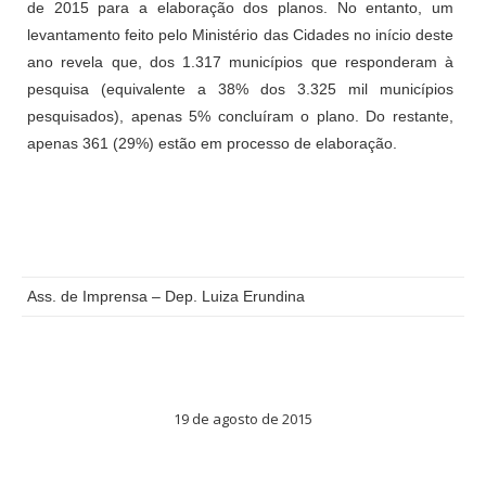
de 2015 para a elaboração dos planos. No entanto, um
levantamento feito pelo Ministério das Cidades no início deste
ano revela que, dos 1.317 municípios que responderam à
pesquisa (equivalente a 38% dos 3.325 mil municípios
pesquisados), apenas 5% concluíram o plano. Do restante,
apenas 361 (29%) estão em processo de elaboração.
Ass. de Imprensa – Dep. Luiza Erundina
19 de agosto de 2015