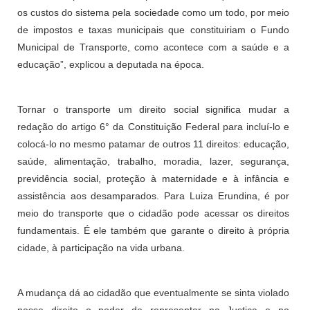
os custos do sistema pela sociedade como um todo, por meio
de impostos e taxas municipais que constituiriam o Fundo
Municipal de Transporte, como acontece com a saúde e a
educação”, explicou a deputada na época.
Tornar o transporte um direito social significa mudar a
redação do artigo 6° da Constituição Federal para incluí-lo e
colocá-lo no mesmo patamar de outros 11 direitos: educação,
saúde, alimentação, trabalho, moradia, lazer, segurança,
previdência social, proteção à maternidade e à infância e
assistência aos desamparados. Para Luiza Erundina, é por
meio do transporte que o cidadão pode acessar os direitos
fundamentais. É ele também que garante o direito à própria
cidade, à participação na vida urbana.
A mudança dá ao cidadão que eventualmente se sinta violado