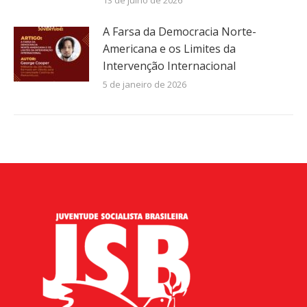
13 de julho de 2026
A Farsa da Democracia Norte-
Americana e os Limites da
Intervenção Internacional
5 de janeiro de 2026