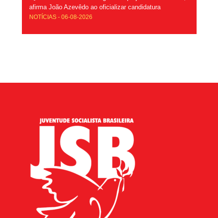
afirma João Azevêdo ao oficializar candidatura
NOTÍCIAS - 06-08-2026