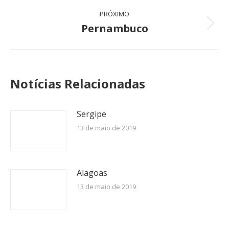
anterior:
post:
PRÓXIMO
Pernambuco
Próximo
post:
Notícias Relacionadas
Sergipe
13 de maio de 2019
Alagoas
13 de maio de 2019