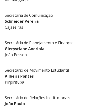
Secretária de Comunicação
Schneider Pereira
Cajazeiras
Secretária de Planejamento e Finanças
Glerystiane Andriola
João Pessoa
Secretário de Movimento Estudantil
Allberis Pontes
Pirpirituba
Secretário de Relações Institucionais
João Paulo