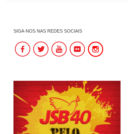
SIGA-NOS NAS REDES SOCIAIS