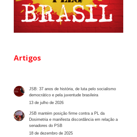
Artigos
JSB: 37 anos de história, de luta pelo socialismo
democrático e pela juventude brasileira
13 de julho de 2026
JSB mantém posição firme contra a PL da
Dosimetria e manifesta discordância em relação a
senadores do PSB
18 de dezembro de 2025