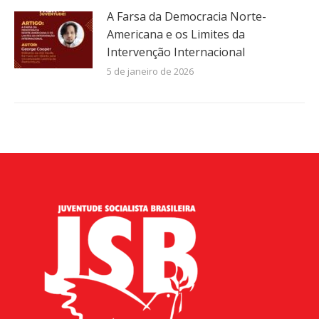
A Farsa da Democracia Norte-
Americana e os Limites da
Intervenção Internacional
5 de janeiro de 2026