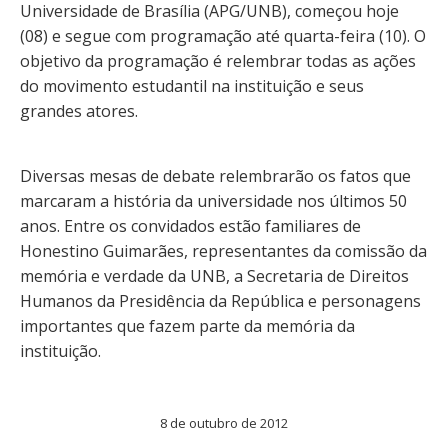
Universidade de Brasília (APG/UNB), começou hoje
(08) e segue com programação até quarta-feira (10). O
objetivo da programação é relembrar todas as ações
do movimento estudantil na instituição e seus
grandes atores.
Diversas mesas de debate relembrarão os fatos que
marcaram a história da universidade nos últimos 50
anos. Entre os convidados estão familiares de
Honestino Guimarães, representantes da comissão da
memória e verdade da UNB, a Secretaria de Direitos
Humanos da Presidência da República e personagens
importantes que fazem parte da memória da
instituição.
8 de outubro de 2012