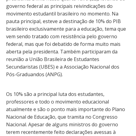
governo federal as principais reivindicações do
movimento estudantil brasileiro no momento. Na
pauta principal, esteve a destinação de 10% do PIB
brasileiro exclusivamente para a educação, tema que
vem sendo tratado com resistência pelo governo
federal, mas que foi debatido de forma muito mais
aberta pela presidenta. Também participaram da
reunião a União Brasileira de Estudantes
Secundaristas (UBES) e a Associação Nacional dos
Pós-Graduandos (ANPG).
Os 10% são a principal luta dos estudantes,
professores e todo o movimento educacional
atualmente e são o ponto mais importante do Plano
Nacional de Educação, que tramita no Congresso
Nacional. Apesar de alguns ministros do governo
terem recentemente feito declarações avessas à