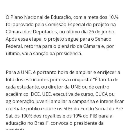
O Plano Nacional de Educação, com a meta dos 10,%
foi aprovado pela Comissão Especial do projeto na
Câmara dos Deputados, no último dia 26 de junho.
Após essa etapa, o projeto segue para o Senado
Federal, retorna para o plenário da Câmara e, por
último, vai à sanção da presidência.
Para a UNE, é portanto hora de ampliar e enrijecer a
luta dos estudantes por essa conquista: “É tarefa de
cada estudante, ou diretor da UNE ou de centro
acadêmico, DCE, UEE, executiva de curso, CUCA ou
aglomeração juvenil ampliar a campanha e intensificar
o debate público sobre os 50% do Fundo Social do Pré
Sal, os 100% dos royalties e os 10% do PIB para a
educação no Brasil”, convoca o presidente da