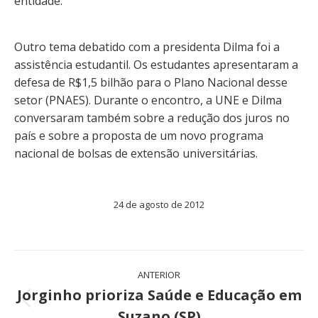
entidade.
Outro tema debatido com a presidenta Dilma foi a
assistência estudantil. Os estudantes apresentaram a
defesa de R$1,5 bilhão para o Plano Nacional desse
setor (PNAES). Durante o encontro, a UNE e Dilma
conversaram também sobre a redução dos juros no
país e sobre a proposta de um novo programa
nacional de bolsas de extensão universitárias.
24 de agosto de 2012
Navegação
ANTERIOR
de
Jorginho prioriza Saúde e Educação em
Post
Suzano (SP)