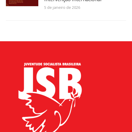
5 de janeiro de 2026