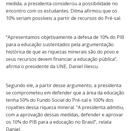
medida, a presidenta considerou a possibilidade no
encontro com os estudantes. Dilma afirmou que os
10% seriam possíveis a partir de recursos do Pré-sal.
“Apresentamos objetivamente a defesa de 10% do PIB
para a educação sustentados pela argumentação
histórica de que as riquezas minerais são do povo e
seus recursos devem financiar a educação pública”,
afirma o presidente da UNE, Daniel Iliescu.
Segundo ele, a partir desse argumento, a presidenta
se comprometeu em defender que a área da educação
tenha 50% do Fundo Social do Pré-sal e 100% dos
royalties dessa riqueza mineral. “A presidenta admitiu,
com a aprovação dessas medidas, defender e aprovar
os 10% do PIB para a educação no Brasil”, relata
Daniel.