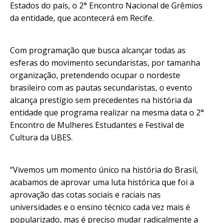
Estados do país, o 2° Encontro Nacional de Grêmios
da entidade, que acontecerá em Recife.
Com programação que busca alcançar todas as
esferas do movimento secundaristas, por tamanha
organização, pretendendo ocupar o nordeste
brasileiro com as pautas secundaristas, o evento
alcança prestígio sem precedentes na história da
entidade que programa realizar na mesma data o 2°
Encontro de Mulheres Estudantes e Festival de
Cultura da UBES.
“Vivemos um momento único na história do Brasil,
acabamos de aprovar uma luta histórica que foi a
aprovação das cotas sociais e raciais nas
universidades e o ensino técnico cada vez mais é
popularizado, mas é preciso mudar radicalmente a