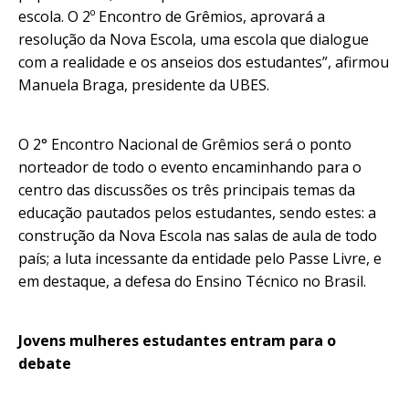
escola. O 2º Encontro de Grêmios, aprovará a
resolução da Nova Escola, uma escola que dialogue
com a realidade e os anseios dos estudantes”, afirmou
Manuela Braga, presidente da UBES.
O 2° Encontro Nacional de Grêmios será o ponto
norteador de todo o evento encaminhando para o
centro das discussões os três principais temas da
educação pautados pelos estudantes, sendo estes: a
construção da Nova Escola nas salas de aula de todo
país; a luta incessante da entidade pelo Passe Livre, e
em destaque, a defesa do Ensino Técnico no Brasil.
Jovens mulheres estudantes entram para o
debate