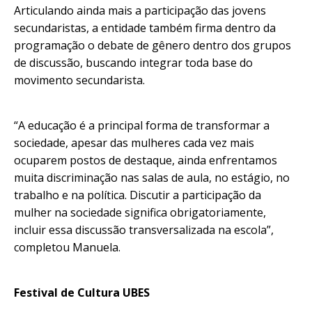
Articulando ainda mais a participação das jovens
secundaristas, a entidade também firma dentro da
programação o debate de gênero dentro dos grupos
de discussão, buscando integrar toda base do
movimento secundarista.
“A educação é a principal forma de transformar a
sociedade, apesar das mulheres cada vez mais
ocuparem postos de destaque, ainda enfrentamos
muita discriminação nas salas de aula, no estágio, no
trabalho e na política. Discutir a participação da
mulher na sociedade significa obrigatoriamente,
incluir essa discussão transversalizada na escola”,
completou Manuela.
Festival de Cultura UBES