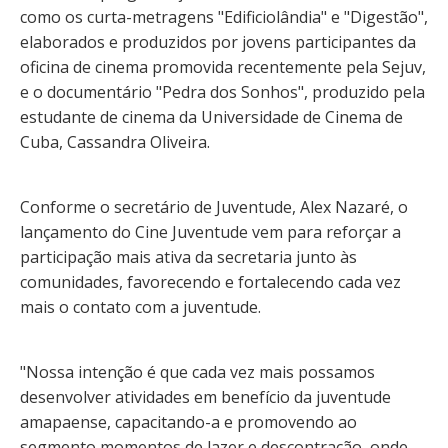
como os curta-metragens "Edificiolândia" e "Digestão",
elaborados e produzidos por jovens participantes da
oficina de cinema promovida recentemente pela Sejuv,
e o documentário "Pedra dos Sonhos", produzido pela
estudante de cinema da Universidade de Cinema de
Cuba, Cassandra Oliveira.
Conforme o secretário de Juventude, Alex Nazaré, o
lançamento do Cine Juventude vem para reforçar a
participação mais ativa da secretaria junto às
comunidades, favorecendo e fortalecendo cada vez
mais o contato com a juventude.
"Nossa intenção é que cada vez mais possamos
desenvolver atividades em benefício da juventude
amapaense, capacitando-a e promovendo ao
segmento momentos de lazer e descontração, onde