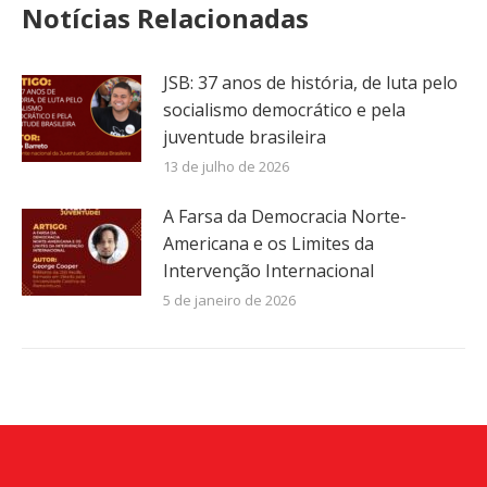
Notícias Relacionadas
JSB: 37 anos de história, de luta pelo
socialismo democrático e pela
juventude brasileira
13 de julho de 2026
A Farsa da Democracia Norte-
Americana e os Limites da
Intervenção Internacional
5 de janeiro de 2026