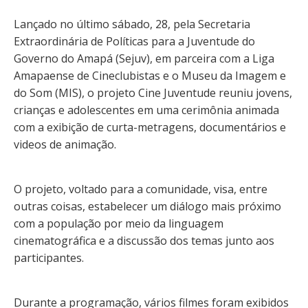
Lançado no último sábado, 28, pela Secretaria
Extraordinária de Políticas para a Juventude do
Governo do Amapá (Sejuv), em parceira com a Liga
Amapaense de Cineclubistas e o Museu da Imagem e
do Som (MIS), o projeto Cine Juventude reuniu jovens,
crianças e adolescentes em uma cerimônia animada
com a exibição de curta-metragens, documentários e
videos de animação.
O projeto, voltado para a comunidade, visa, entre
outras coisas, estabelecer um diálogo mais próximo
com a população por meio da linguagem
cinematográfica e a discussão dos temas junto aos
participantes.
Durante a programação, vários filmes foram exibidos