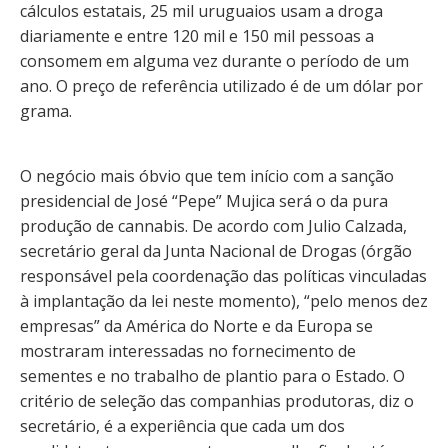
cálculos estatais, 25 mil uruguaios usam a droga
diariamente e entre 120 mil e 150 mil pessoas a
consomem em alguma vez durante o período de um
ano. O preço de referência utilizado é de um dólar por
grama.
O negócio mais óbvio que tem início com a sanção
presidencial de José “Pepe” Mujica será o da pura
produção de cannabis. De acordo com Julio Calzada,
secretário geral da Junta Nacional de Drogas (órgão
responsável pela coordenação das políticas vinculadas
à implantação da lei neste momento), “pelo menos dez
empresas” da América do Norte e da Europa se
mostraram interessadas no fornecimento de
sementes e no trabalho de plantio para o Estado. O
critério de seleção das companhias produtoras, diz o
secretário, é a experiência que cada um dos