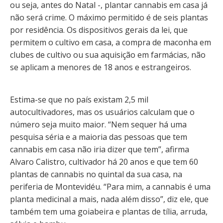
ou seja, antes do Natal -, plantar cannabis em casa já
não será crime. O máximo permitido é de seis plantas
por residência. Os dispositivos gerais da lei, que
permitem o cultivo em casa, a compra de maconha em
clubes de cultivo ou sua aquisição em farmácias, não
se aplicam a menores de 18 anos e estrangeiros.
Estima-se que no país existam 2,5 mil
autocultivadores, mas os usuários calculam que o
número seja muito maior. “Nem sequer há uma
pesquisa séria e a maioria das pessoas que tem
cannabis em casa não iria dizer que tem”, afirma
Alvaro Calistro, cultivador há 20 anos e que tem 60
plantas de cannabis no quintal da sua casa, na
periferia de Montevidéu. “Para mim, a cannabis é uma
planta medicinal a mais, nada além disso”, diz ele, que
também tem uma goiabeira e plantas de tília, arruda,