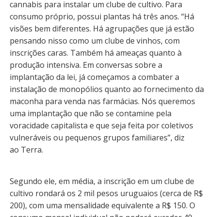
cannabis para instalar um clube de cultivo. Para
consumo próprio, possui plantas há três anos. “Há
visões bem diferentes. Há agrupações que já estão
pensando nisso como um clube de vinhos, com
inscrições caras. Também há ameaças quanto à
produção intensiva. Em conversas sobre a
implantação da lei, já começamos a combater a
instalação de monopólios quanto ao fornecimento da
maconha para venda nas farmácias. Nós queremos
uma implantação que não se contamine pela
voracidade capitalista e que seja feita por coletivos
vulneráveis ou pequenos grupos familiares”, diz
ao Terra.
Segundo ele, em média, a inscrição em um clube de
cultivo rondará os 2 mil pesos uruguaios (cerca de R$
200), com uma mensalidade equivalente a R$ 150. O