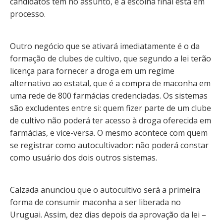
candidatos tem no assunto, e a escolha final está em
processo.
Outro negócio que se ativará imediatamente é o da
formação de clubes de cultivo, que segundo a lei terão
licença para fornecer a droga em um regime
alternativo ao estatal, que é a compra de maconha em
uma rede de 800 farmácias credenciadas. Os sistemas
são excludentes entre si: quem fizer parte de um clube
de cultivo não poderá ter acesso à droga oferecida em
farmácias, e vice-versa. O mesmo acontece com quem
se registrar como autocultivador: não poderá constar
como usuário dos dois outros sistemas.
Calzada anunciou que o autocultivo será a primeira
forma de consumir maconha a ser liberada no
Uruguai. Assim, dez dias depois da aprovação da lei –