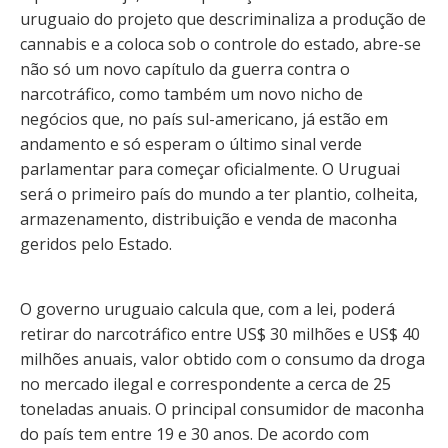
uruguaio do projeto que descriminaliza a produção de
cannabis e a coloca sob o controle do estado, abre-se
não só um novo capítulo da guerra contra o
narcotráfico, como também um novo nicho de
negócios que, no país sul-americano, já estão em
andamento e só esperam o último sinal verde
parlamentar para começar oficialmente. O Uruguai
será o primeiro país do mundo a ter plantio, colheita,
armazenamento, distribuição e venda de maconha
geridos pelo Estado.
O governo uruguaio calcula que, com a lei, poderá
retirar do narcotráfico entre US$ 30 milhões e US$ 40
milhões anuais, valor obtido com o consumo da droga
no mercado ilegal e correspondente a cerca de 25
toneladas anuais. O principal consumidor de maconha
do país tem entre 19 e 30 anos. De acordo com