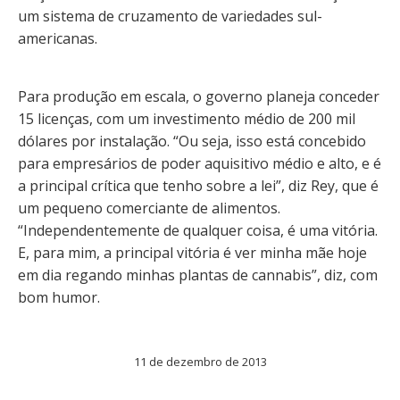
um sistema de cruzamento de variedades sul-
americanas.
Para produção em escala, o governo planeja conceder
15 licenças, com um investimento médio de 200 mil
dólares por instalação. “Ou seja, isso está concebido
para empresários de poder aquisitivo médio e alto, e é
a principal crítica que tenho sobre a lei”, diz Rey, que é
um pequeno comerciante de alimentos.
“Independentemente de qualquer coisa, é uma vitória.
E, para mim, a principal vitória é ver minha mãe hoje
em dia regando minhas plantas de cannabis”, diz, com
bom humor.
11 de dezembro de 2013