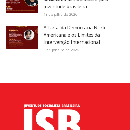
juventude brasileira
13 de julho de 2026
A Farsa da Democracia Norte-
Americana e os Limites da
Intervenção Internacional
5 de janeiro de 2026