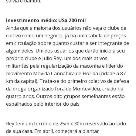
sálvia e bambu.
Investimento médio: US$ 200 mil
Ainda que a maioria dos usuários não veja o clube de
cultivo como um negócio, já há uma tabela de preços
em circulação sobre quanto custaria ser integrante de
algum deles. Um dos usuários que darão início a seu
próprio clube é Julio Rey, um dos mais ativos
militantes pela regularização da maconha e líder do
movimento Movida Cannábica de Florida (cidade a 87
km da capital). Trata-se do primeiro coletivo de defesa
da droga organizado fora de Montevidéu, criado há
quatro anos. Outros oito grupos semelhantes estão
espalhados pelo interior do país.
Rey tem um terreno de 25m x 30m reservado ao lado
de sua casa. Em abril, começará a plantar