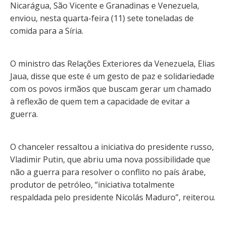
Nicarágua, São Vicente e Granadinas e Venezuela,
enviou, nesta quarta-feira (11) sete toneladas de
comida para a Síria.
O ministro das Relações Exteriores da Venezuela, Elias
Jaua, disse que este é um gesto de paz e solidariedade
com os povos irmãos que buscam gerar um chamado
à reflexão de quem tem a capacidade de evitar a
guerra.
O chanceler ressaltou a iniciativa do presidente russo,
Vladimir Putin, que abriu uma nova possibilidade que
não a guerra para resolver o conflito no país árabe,
produtor de petróleo, “iniciativa totalmente
respaldada pelo presidente Nicolás Maduro”, reiterou.