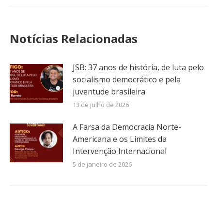
Notícias Relacionadas
JSB: 37 anos de história, de luta pelo
socialismo democrático e pela
juventude brasileira
13 de julho de 2026
A Farsa da Democracia Norte-
Americana e os Limites da
Intervenção Internacional
5 de janeiro de 2026