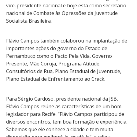
vice-presidente nacional e hoje está como secretário
nacional de Combate às Opressões da Juventude
Socialista Brasileira.
Flávio Campos também colaborou na implantação de
importantes ações do governo do Estado de
Pernambuco como o Pacto Pela Vida, Governo
Presente, Mãe Coruja, Programa Atitude,
Consultórios de Rua, Plano Estadual de Juventude,
Plano Estadual de Enfrentamento ao Crack.
Para Sérgio Cardoso, presidente nacional da JSB,
Flávio Campos reúne as características de um bom
legislador para Recife. “Flávio Campos participou de
diversos encontros, tem boa formação e experiência.
Sabemos que ele conhece a cidade e tem muita