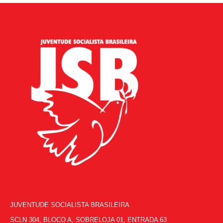
JUVENTUDE SOCIALISTA BRASILEIRA
SCLN 304, BLOCO A, SOBRELOJA 01, ENTRADA 63