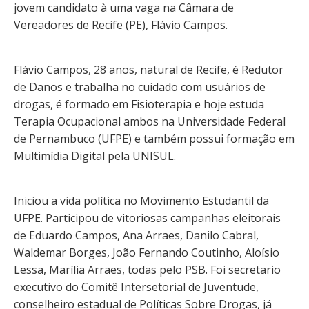
jovem candidato à uma vaga na Câmara de
Vereadores de Recife (PE), Flávio Campos.
Flávio Campos, 28 anos, natural de Recife, é Redutor
de Danos e trabalha no cuidado com usuários de
drogas, é formado em Fisioterapia e hoje estuda
Terapia Ocupacional ambos na Universidade Federal
de Pernambuco (UFPE) e também possui formação em
Multimídia Digital pela UNISUL.
Iniciou a vida política no Movimento Estudantil da
UFPE. Participou de vitoriosas campanhas eleitorais
de Eduardo Campos, Ana Arraes, Danilo Cabral,
Waldemar Borges, João Fernando Coutinho, Aloísio
Lessa, Marília Arraes, todas pelo PSB. Foi secretario
executivo do Comitê Intersetorial de Juventude,
conselheiro estadual de Políticas Sobre Drogas, já