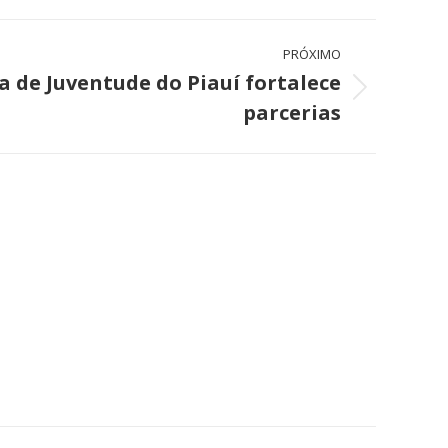
PRÓXIMO
 de Juventude do Piauí fortalece
parcerias