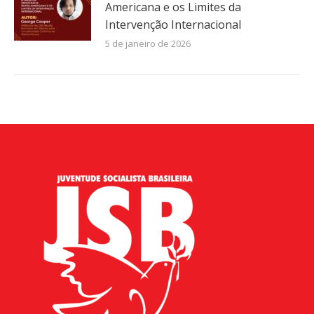
Americana e os Limites da
Intervenção Internacional
5 de janeiro de 2026