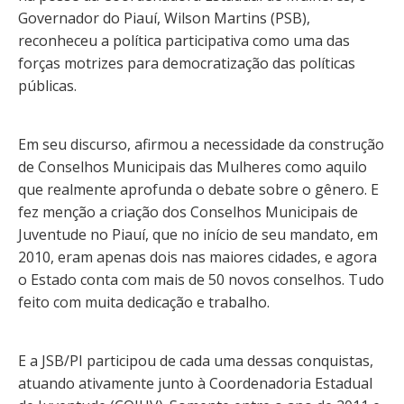
Governador do Piauí, Wilson Martins (PSB),
reconheceu a política participativa como uma das
forças motrizes para democratização das políticas
públicas.
Em seu discurso, afirmou a necessidade da construção
de Conselhos Municipais das Mulheres como aquilo
que realmente aprofunda o debate sobre o gênero. E
fez menção a criação dos Conselhos Municipais de
Juventude no Piauí, que no início de seu mandato, em
2010, eram apenas dois nas maiores cidades, e agora
o Estado conta com mais de 50 novos conselhos. Tudo
feito com muita dedicação e trabalho.
E a JSB/PI participou de cada uma dessas conquistas,
atuando ativamente junto à Coordenadoria Estadual