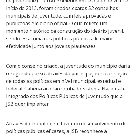
de Juventude (COJUV). Somente entre o ano de 2011 e
início de 2012, foram criados exatos 52 conselhos
municipais de juventude, com leis aprovadas e
publicadas em diário oficial. O que reflete um
momento histórico de construção do ideário juvenil,
sendo essa uma das políticas públicas de maior
efetividade junto aos jovens piauienses.
Com o conselho criado, a juventude do município daria
o segundo passo através da participação na alocação
de todas as políticas em nível municipal, estadual e
federal. Caberia ai o tão sonhado Sistema Nacional e
Integrado das Políticas Públicas de Juventude que a
JSB quer implantar.
Através do trabalho em favor do desenvolvimento de
políticas públicas eficazes, a JSB reconhece a