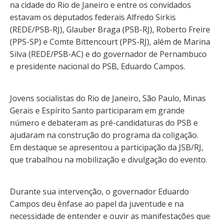
na cidade do Rio de Janeiro e entre os convidados
estavam os deputados federais Alfredo Sirkis
(REDE/PSB-RJ), Glauber Braga (PSB-RJ), Roberto Freire
(PPS-SP) e Comte Bittencourt (PPS-RJ), além de Marina
Silva (REDE/PSB-AC) e do governador de Pernambuco
e presidente nacional do PSB, Eduardo Campos.
Jovens socialistas do Rio de Janeiro, São Paulo, Minas
Gerais e Espírito Santo participaram em grande
número e debateram as pré-candidaturas do PSB e
ajudaram na construção do programa da coligação.
Em destaque se apresentou a participação da JSB/RJ,
que trabalhou na mobilização e divulgação do evento.
Durante sua intervenção, o governador Eduardo
Campos deu ênfase ao papel da juventude e na
necessidade de entender e ouvir as manifestações que