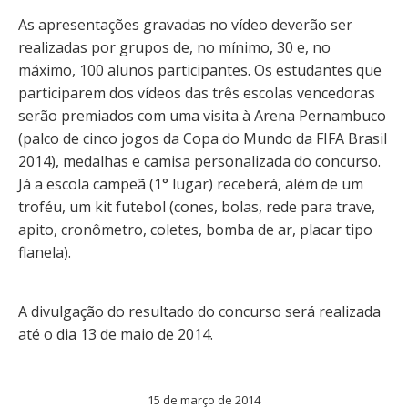
As apresentações gravadas no vídeo deverão ser
realizadas por grupos de, no mínimo, 30 e, no
máximo, 100 alunos participantes. Os estudantes que
participarem dos vídeos das três escolas vencedoras
serão premiados com uma visita à Arena Pernambuco
(palco de cinco jogos da Copa do Mundo da FIFA Brasil
2014), medalhas e camisa personalizada do concurso.
Já a escola campeã (1° lugar) receberá, além de um
troféu, um kit futebol (cones, bolas, rede para trave,
apito, cronômetro, coletes, bomba de ar, placar tipo
flanela).
A divulgação do resultado do concurso será realizada
até o dia 13 de maio de 2014.
15 de março de 2014