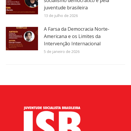
socialismo democrático e pela
juventude brasileira
13 de julho de 2026
A Farsa da Democracia Norte-
Americana e os Limites da
Intervenção Internacional
5 de janeiro de 2026