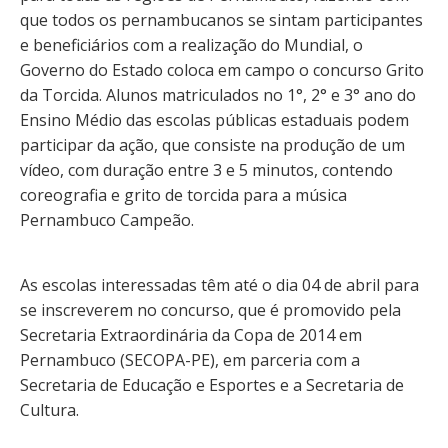
que todos os pernambucanos se sintam participantes
e beneficiários com a realização do Mundial, o
Governo do Estado coloca em campo o concurso Grito
da Torcida. Alunos matriculados no 1°, 2° e 3° ano do
Ensino Médio das escolas públicas estaduais podem
participar da ação, que consiste na produção de um
vídeo, com duração entre 3 e 5 minutos, contendo
coreografia e grito de torcida para a música
Pernambuco Campeão.
As escolas interessadas têm até o dia 04 de abril para
se inscreverem no concurso, que é promovido pela
Secretaria Extraordinária da Copa de 2014 em
Pernambuco (SECOPA-PE), em parceria com a
Secretaria de Educação e Esportes e a Secretaria de
Cultura.