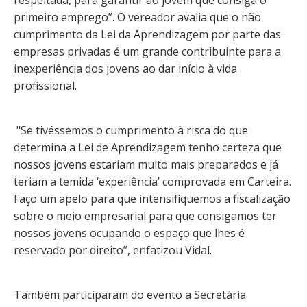
respeitada, para garantir ao jovem que consiga o
primeiro emprego”. O vereador avalia que o não
cumprimento da Lei da Aprendizagem por parte das
empresas privadas é um grande contribuinte para a
inexperiência dos jovens ao dar início à vida
profissional.
"Se tivéssemos o cumprimento à risca do que
determina a Lei de Aprendizagem tenho certeza que
nossos jovens estariam muito mais preparados e já
teriam a temida ‘experiência’ comprovada em Carteira.
Faço um apelo para que intensifiquemos a fiscalização
sobre o meio empresarial para que consigamos ter
nossos jovens ocupando o espaço que lhes é
reservado por direito”, enfatizou Vidal.
Também participaram do evento a Secretária