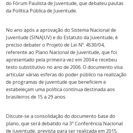
do Fórum Paulista de Juventude, que debateu pautas
da Política Pública de Juventude.
No ano após a aprovação do Sistema Nacional de
Juventude (SINAJUV) e do Estatuto da Juventude, é
preciso debater o Projeto de Lei Nº. 4530/04,
referente ao Plano Nacional de Juventude, que foi
apresentado pela primeira vez em 2004 e recebeu
texto substitutivo no ano de 2006. O documento visa
articular várias esferas do poder público na realização
de programas de juventude que beneficiem e
estabeleçam uma política contínua destinada aos
brasileiros de 15 a 29 anos.
Discute-se a consolidação do documento base do
plano, que será debatido na 3ª Conferência Nacional
de Juventude, prevista para ser realizada em 2015.