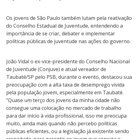
Os jovens de São Paulo também lutam pela reativação
do Conselho Estadual de Juventude, entendendo a
importância de se criar, debater e implementar
políticas públicas de juventude nas ações do governo.
João Vidal o ex-vice-presidente do Conselho Nacional
de Juventude (Conjuve) e atual vereador de
Taubaté/SP pelo PSB, durante o evento, destacou sua
preocupação com a alta taxa de desemprego vivida
pela população jovem, especialmente em Taubaté.
“Quase um terço dos jovens da minha cidade não
consegue uma colocação no mercado de trabalho
para dar início à vida profissional, isso me preocupa
muito, ainda mais quando não percebo políticas
públicas eficientes, ou a legislação já existente sendo