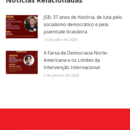
JSB: 37 anos de história, de luta pelo
socialismo democrático e pela
juventude brasileira
13 de julho de 2026
A Farsa da Democracia Norte-
Americana e os Limites da
Intervenção Internacional
5 de janeiro de 2026