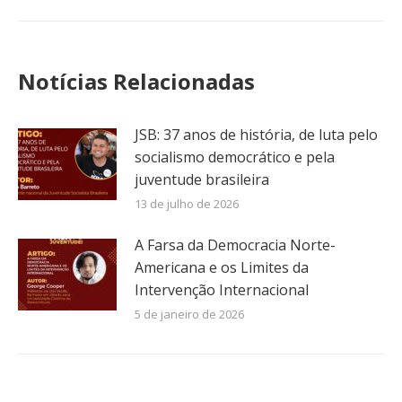
Notícias Relacionadas
JSB: 37 anos de história, de luta pelo
socialismo democrático e pela
juventude brasileira
13 de julho de 2026
A Farsa da Democracia Norte-
Americana e os Limites da
Intervenção Internacional
5 de janeiro de 2026