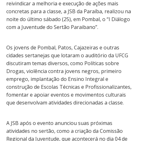
reivindicar a melhoria e execução de ações mais
concretas para a classe, a JSB da Paraíba, realizou na
noite do último sábado (25), em Pombal, o “I Diálogo
com a Juventude do Sertão Paraibano”.
Os jovens de Pombal, Patos, Cajazeiras e outras
cidades sertanejas que lotaram o auditório da UFCG
discutiram temas diversos, como Políticas sobre
Drogas, violência contra jovens negros, primeiro
emprego, implantação do Ensino Integral e
construção de Escolas Técnicas e Profissionalizantes,
fomentar e apoiar eventos e movimentos culturais
que desenvolvam atividades direcionadas a classe.
A JSB após o evento anunciou suas próximas
atividades no sertão, como a criação da Comissão
Regional da Juventude, que acontecerá no dia 04 de