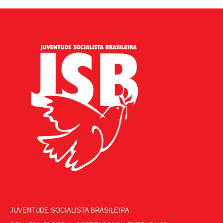
JUVENTUDE SOCIALISTA BRASILEIRA