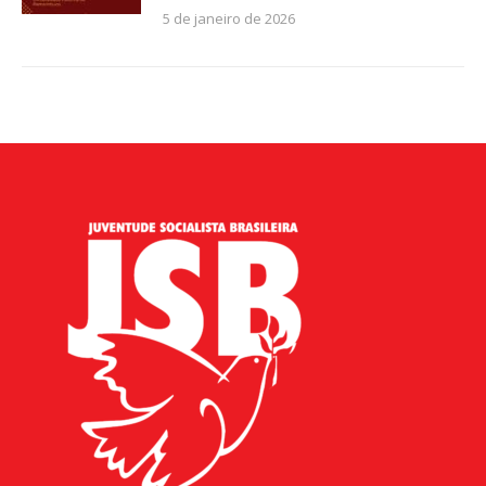
5 de janeiro de 2026