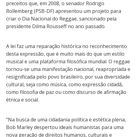
preceitos que, em 2008, o senador Rodrigo
Rollemberg (PSB-DF) apresentou um projeto para
criar o Dia Nacional do Reggae, sancionado pela
presidente Dilma Rousseff no ano passado.
A lei faz uma reparação histórica no reconhecimento
desta expressão, que é muito mais do que um estilo
musical e uma plataforma filosófica mundial. O reggae
tornou-se uma manifestação nacional, reapropriada e
resignificada pelo povo brasileiro, por sua diversidade
cultural, seja como música, como expressão cidadã,
como filosofia de paz ou como discurso de afirmação
étnica e social.
“Na busca de uma cidadania política e estética plena,
Bob Marley despertou ideais humanistas para uma
nova geração de direitos humanos, culturais e