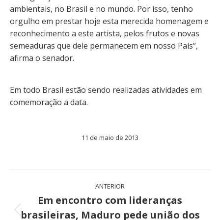
ambientais, no Brasil e no mundo. Por isso, tenho
orgulho em prestar hoje esta merecida homenagem e
reconhecimento a este artista, pelos frutos e novas
semeaduras que dele permanecem em nosso País”,
afirma o senador.
Em todo Brasil estão sendo realizadas atividades em
comemoração a data.
11 de maio de 2013
Navegação
ANTERIOR
de
Em encontro com lideranças
brasileiras, Maduro pede união dos
Post