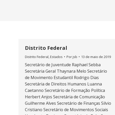
Distrito Federal
Distrito Federal
,
Estados
Por
jsb
13 de maio de 2019
Secretário de Juventude Raphael Sebba
Secretária Geral Thaynara Melo Secretário
de Movimento Estudantil Rodrigo Dias
Secretária de Direitos Humanos Luanna
Caetanno Secretário de Formação Política
Herbert Anjos Secretária de Comunicação
Guilherme Alves Secretário de Finanças Silvio
Cristiano Secretário de Movimentos Sociais