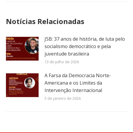
Notícias Relacionadas
JSB: 37 anos de história, de luta pelo
socialismo democrático e pela
juventude brasileira
13 de julho de 2026
A Farsa da Democracia Norte-
Americana e os Limites da
Intervenção Internacional
5 de janeiro de 2026