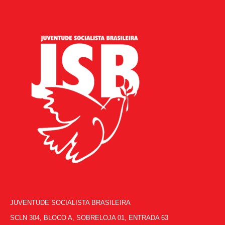
JUVENTUDE SOCIALISTA BRASILEIRA
SCLN 304, BLOCO A, SOBRELOJA 01, ENTRADA 63