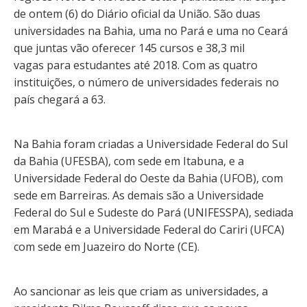
de ontem (6) do Diário oficial da União. São duas
universidades na Bahia, uma no Pará e uma no Ceará
que juntas vão oferecer 145 cursos e 38,3 mil
vagas para estudantes até 2018. Com as quatro
instituições, o número de universidades federais no
país chegará a 63.
Na Bahia foram criadas a Universidade Federal do Sul
da Bahia (UFESBA), com sede em Itabuna, e a
Universidade Federal do Oeste da Bahia (UFOB), com
sede em Barreiras. As demais são a Universidade
Federal do Sul e Sudeste do Pará (UNIFESSPA), sediada
em Marabá e a Universidade Federal do Cariri (UFCA)
com sede em Juazeiro do Norte (CE).
Ao sancionar as leis que criam as universidades, a