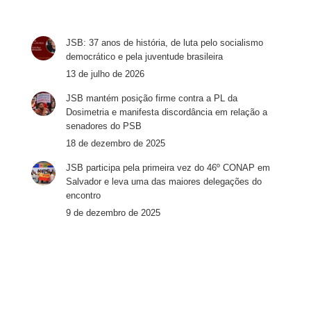
JSB: 37 anos de história, de luta pelo socialismo
democrático e pela juventude brasileira
13 de julho de 2026
JSB mantém posição firme contra a PL da
Dosimetria e manifesta discordância em relação a
senadores do PSB
18 de dezembro de 2025
JSB participa pela primeira vez do 46º CONAP em
Salvador e leva uma das maiores delegações do
encontro
9 de dezembro de 2025