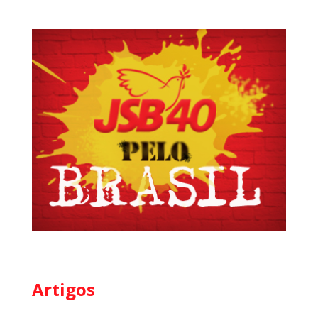
Artigos