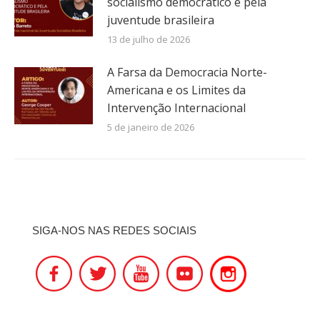
socialismo democrático e pela
juventude brasileira
13 de julho de 2026
A Farsa da Democracia Norte-
Americana e os Limites da
Intervenção Internacional
5 de janeiro de 2026
SIGA-NOS NAS REDES SOCIAIS