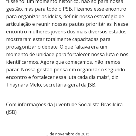
“Esse foi um momento histórico, não só para nossa
gestão, mas para todo o PSB. Fizemos esse encontro
para organizar as ideias, definir nossa estratégia de
articulação e reunir nossas pautas prioritárias. Nesse
encontro mulheres jovens dos mais diversos estados
mostraram estar totalmente capacitadas para
protagonizar o debate. O que faltava era um
momento de unidade para fortalecer nossa luta e nos
identificarmos. Agora que começamos, não iremos
parar. Nossa gestão pensa em organizar o segundo
encontro e fortalecer essa luta cada dia mais”, diz
Thaynara Melo, secretária-geral da JSB.
Com informações da Juventude Socialista Brasileira
(JSB)
3 de novembro de 2015