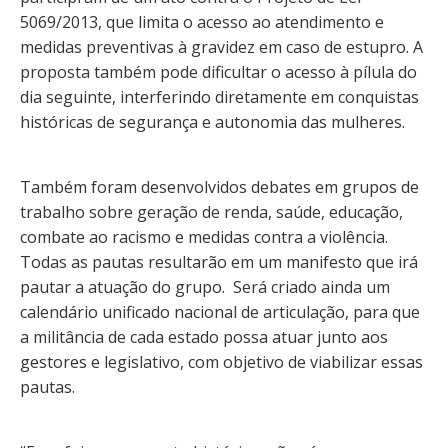
5069/2013, que limita o acesso ao atendimento e
medidas preventivas à gravidez em caso de estupro. A
proposta também pode dificultar o acesso à pílula do
dia seguinte, interferindo diretamente em conquistas
históricas de segurança e autonomia das mulheres.
Também foram desenvolvidos debates em grupos de
trabalho sobre geração de renda, saúde, educação,
combate ao racismo e medidas contra a violência.
Todas as pautas resultarão em um manifesto que irá
pautar a atuação do grupo. Será criado ainda um
calendário unificado nacional de articulação, para que
a militância de cada estado possa atuar junto aos
gestores e legislativo, com objetivo de viabilizar essas
pautas.