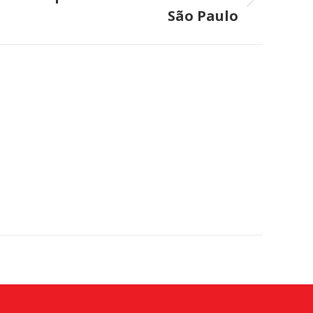
São Paulo