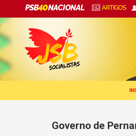
IN
Governo de Perna