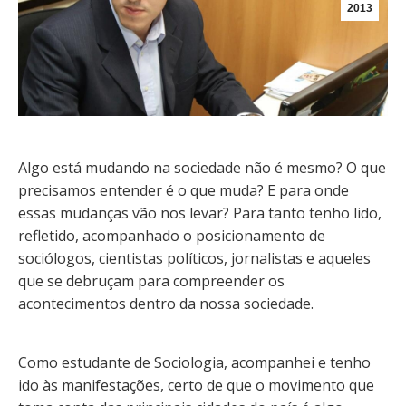
2013
Algo está mudando na sociedade não é mesmo? O que
precisamos entender é o que muda? E para onde
essas mudanças vão nos levar? Para tanto tenho lido,
refletido, acompanhado o posicionamento de
sociólogos, cientistas políticos, jornalistas e aqueles
que se debruçam para compreender os
acontecimentos dentro da nossa sociedade.
Como estudante de Sociologia, acompanhei e tenho
ido às manifestações, certo de que o movimento que