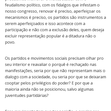
feudalismo político, com os fidalgos que infestam o
nosso congresso, renovar é preciso, aperfeiçoar os
mecanismos é preciso, os partidos são instrumentos a
serem aperfeiçoados e isso acontece com a
participação e não com a exclusão deles, quem deseja
excluir representação popular é a ditadura não o
povo.
Os partidos e movimentos sociais precisam olhar pro
seu interior e reavaliar o porquê é rechaçado nas
manifestações, seria por que não representam mais o
dialogo com a sociedade, ou seria por que se deixaram
cooptar pelos privilégios do poder? E por que a
maioria ainda não se posicionou, salvo algumas
juventudes partidárias?