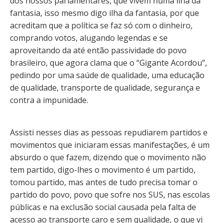
dos nossos parlamentares, que vivem numa ilha da
fantasia, isso mesmo digo ilha da fantasia, por que
acreditam que a política se faz só com o dinheiro,
comprando votos, alugando legendas e se
aproveitando da até então passividade do povo
brasileiro, que agora clama que o “Gigante Acordou”,
pedindo por uma saúde de qualidade, uma educação
de qualidade, transporte de qualidade, segurança e
contra a impunidade.
Assisti nesses dias as pessoas repudiarem partidos e
movimentos que iniciaram essas manifestações, é um
absurdo o que fazem, dizendo que o movimento não
tem partido, digo-lhes o movimento é um partido,
tomou partido, mas antes de tudo precisa tomar o
partido do povo, povo que sofre nos SUS, nas escolas
públicas e na exclusão social causada pela falta de
acesso ao transporte caro e sem qualidade, o que vi