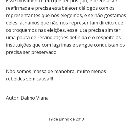
Esse movimento tem que ter posição, e precisa ser
reafirmada e precisa estabelecer diálogos com os
representantes que nós elegemos, e se não gostamos
deles, achamos que não nos representam direito que
os troquemos nas eleições, essa luta precisa sim ter
uma pauta de reivindicações definida e o respeito às
instituições que com lagrimas e sangue conquistamos
precisa ser preservado.
Não somos massa de manobra, muito menos
rebeldes sem causa !!!
Autor: Dalmo Viana
19 de junho de 2013