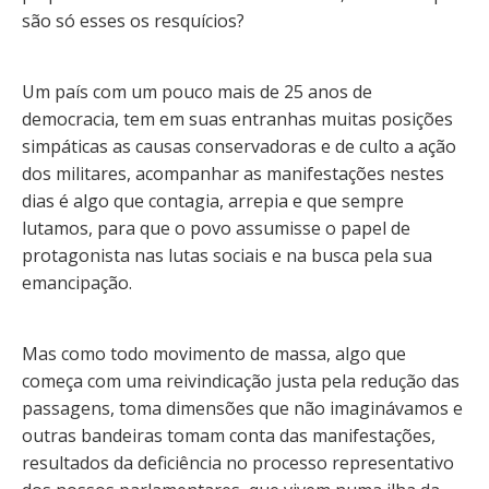
são só esses os resquícios?
Um país com um pouco mais de 25 anos de
democracia, tem em suas entranhas muitas posições
simpáticas as causas conservadoras e de culto a ação
dos militares, acompanhar as manifestações nestes
dias é algo que contagia, arrepia e que sempre
lutamos, para que o povo assumisse o papel de
protagonista nas lutas sociais e na busca pela sua
emancipação.
Mas como todo movimento de massa, algo que
começa com uma reivindicação justa pela redução das
passagens, toma dimensões que não imaginávamos e
outras bandeiras tomam conta das manifestações,
resultados da deficiência no processo representativo