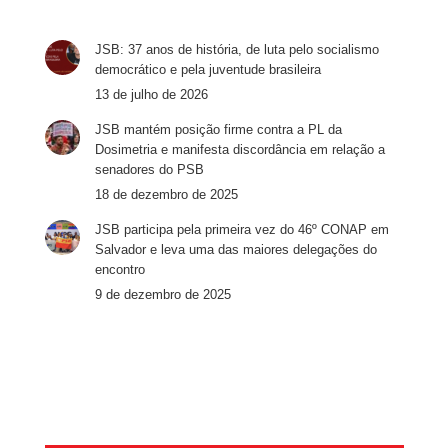
JSB: 37 anos de história, de luta pelo socialismo
democrático e pela juventude brasileira
13 de julho de 2026
JSB mantém posição firme contra a PL da
Dosimetria e manifesta discordância em relação a
senadores do PSB
18 de dezembro de 2025
JSB participa pela primeira vez do 46º CONAP em
Salvador e leva uma das maiores delegações do
encontro
9 de dezembro de 2025