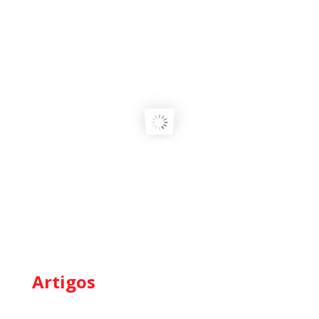
Artigos