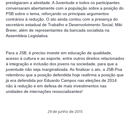
prestigiaram a atividade. A Juventude e todos os participantes
conversaram abertamente com a população sobre a posição do
PSB sobre o tema, reforçando os principais argumentos
contrários à redução. O ato ainda contou com a presença do
secretário estadual de Trabalho e Desenvolvimento Social, Miki
Breier, além de representantes da bancada socialista na
Assembleia Legislativa.
Para a JSB, é preciso investir em educação de qualidade,
acesso à cultura e ao esporte, entre outros direitos relacionados
à integração e inclusão dos jovens na sociedade, para que a
juventude não seja marginalizada. Ao finalizar o ato, a JSB-Poa
relembrou que a posição defendida hoje reafirma a posição que
já era defendida por Eduardo Campos nas eleições de 2014:
não à redução e em defesa de mais investimentos nas
unidades de internações ressocializantes!
29 de junho de 2015