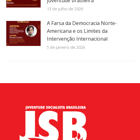
juventude brasileira
13 de julho de 2026
A Farsa da Democracia Norte-
Americana e os Limites da
Intervenção Internacional
5 de janeiro de 2026