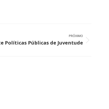
PRÓXIMO
e Políticas Públicas de Juventude