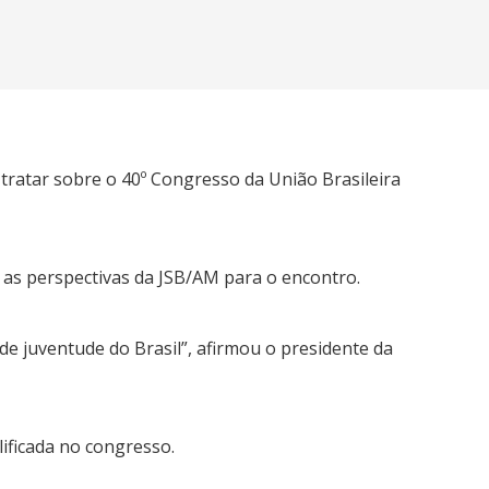
 tratar sobre o 40º Congresso da União Brasileira
 as perspectivas da JSB/AM para o encontro.
e juventude do Brasil”, afirmou o presidente da
ificada no congresso.