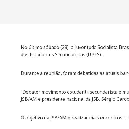
No último sábado (28), a Juventude Socialista Bra
dos Estudantes Secundaristas (UBES).
Durante a reunião, foram debatidas as atuais ban
“Debater movimento estudantil secundarista é mui
JSB/AM e presidente nacional da JSB, Sérgio Cardo
O objetivo da JSB/AM é realizar mais encontros 