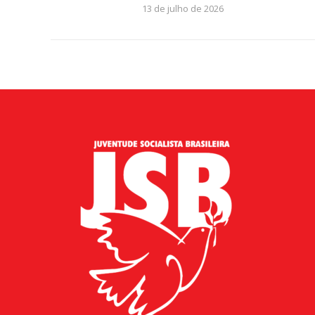
13 de julho de 2026