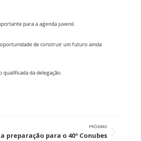
ortante para a agenda juvenil.
 oportunidade de construir um futuro ainda
o qualificada da delegação.
PRÓXIMO
a preparação para o 40º Conubes