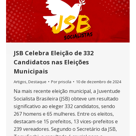
JSB Celebra Eleição de 332
Candidatos nas Eleições
Municipais
Artigos
,
Destaque
Por
priscila
10 de dezembro de 2024
Na mais recente eleição municipal, a Juventude
Socialista Brasileira (JSB) obteve um resultado
significativo ao eleger 332 candidatos, sendo
267 homens e 65 mulheres. Entre os eleitos,
destacam-se 15 prefeitos, 13 vices-prefeitos e
239 vereadores. Segundo o Secretário da JSB,