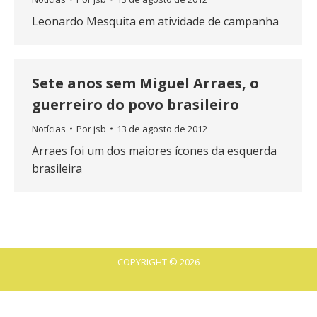
Leonardo Mesquita em atividade de campanha
Sete anos sem Miguel Arraes, o
guerreiro do povo brasileiro
Notícias
Por
jsb
13 de agosto de 2012
Arraes foi um dos maiores ícones da esquerda
brasileira
COPYRIGHT © 2026