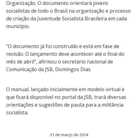
Organização. O documento orientará jovens
socialistas de todo o Brasil na organização e processo
de criação da Juventude Socialista Brasileira em cada
município.
“O documento já foi construído e está em fase de
revisão. O lançamento deve acontecer até o final do
mês de abril”, afirmou o secretário nacional de
Comunicação da JSB, Domingos Dias.
O manual, lançado inicialmente em modelo virtual e
que ficará disponível no portal da JSB, trará diversas
orientações e sugestões de pauta para a militância
socialista.
31 de março de 2014