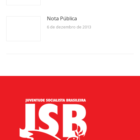
Nota Pública
6 de dezembro de 2013